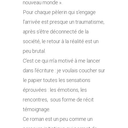
nouveau monde ».
Pour chaque pèlerin qui s’engage
l’arrivée est presque un traumatisme,
après s’être déconnecté de la
société, le retour à la réalité est un
peu brutal.
C’est ce qui m’a motivé à me lancer
dans l’écriture : je voulais coucher sur
le papier toutes les sensations
éprouvées : les émotions, les
rencontres, sous forme de récit
témoignage.
Ce roman est un peu comme un