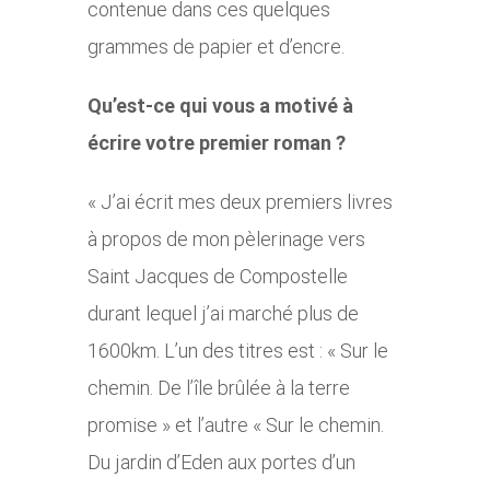
contenue dans ces quelques
grammes de papier et d’encre.
Qu’est-ce qui vous a motivé à
écrire votre premier roman ?
« J’ai écrit mes deux premiers livres
à propos de mon pèlerinage vers
Saint Jacques de Compostelle
durant lequel j’ai marché plus de
1600km. L’un des titres est : « Sur le
chemin. De l’île brûlée à la terre
promise » et l’autre « Sur le chemin.
Du jardin d’Eden aux portes d’un