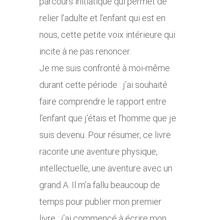
parcours initiatique qui permet de
relier l’adulte et l’enfant qui est en
nous, cette petite voix intérieure qui
incite à ne pas renoncer.
Je me suis confronté à moi-même
durant cette période : j’ai souhaité
faire comprendre le rapport entre
l’enfant que j’étais et l’homme que je
suis devenu. Pour résumer, ce livre
raconte une aventure physique,
intellectuelle, une aventure avec un
grand A. Il m’a fallu beaucoup de
temps pour publier mon premier
livre : j’ai commencé à écrire mon