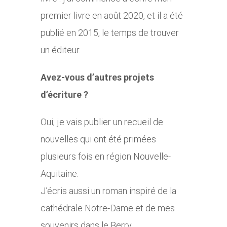
premier livre en août 2020, et il a été
publié en 2015, le temps de trouver
un éditeur.
Avez-vous d’autres projets
d’écriture ?
Oui, je vais publier un recueil de
nouvelles qui ont été primées
plusieurs fois en région Nouvelle-
Aquitaine.
J’écris aussi un roman inspiré de la
cathédrale Notre-Dame et de mes
souvenirs dans le Berry.