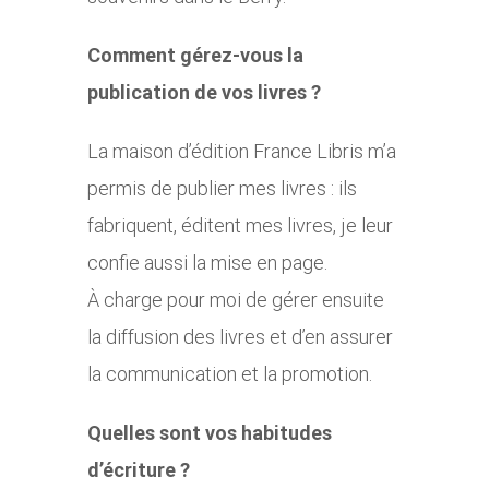
Comment gérez-vous la
publication de vos livres ?
La maison d’édition France Libris m’a
permis de publier mes livres : ils
fabriquent, éditent mes livres, je leur
confie aussi la mise en page.
À charge pour moi de gérer ensuite
la diffusion des livres et d’en assurer
la communication et la promotion.
Quelles sont vos habitudes
d’écriture ?