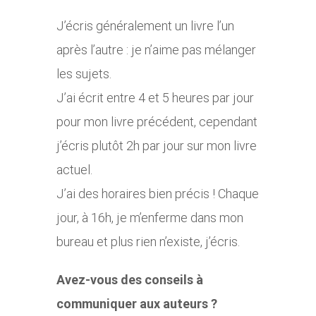
J’écris généralement un livre l’un
après l’autre : je n’aime pas mélanger
les sujets.
J’ai écrit entre 4 et 5 heures par jour
pour mon livre précédent, cependant
j’écris plutôt 2h par jour sur mon livre
actuel.
J’ai des horaires bien précis ! Chaque
jour, à 16h, je m’enferme dans mon
bureau et plus rien n’existe, j’écris.
Avez-vous des conseils à
communiquer aux auteurs ?