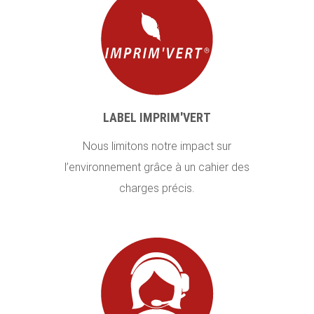
LABEL IMPRIM'VERT
Nous limitons notre impact sur
l’environnement grâce à un cahier des
charges précis.