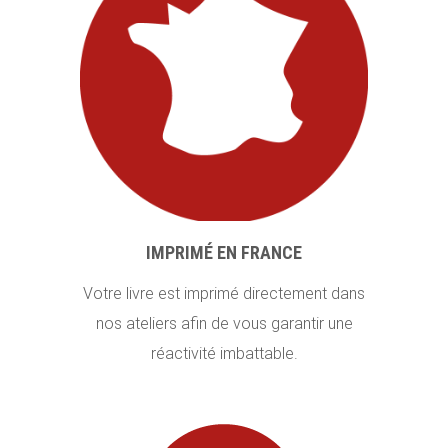
IMPRIMÉ EN FRANCE
Votre livre est imprimé directement dans
nos ateliers afin de vous garantir une
réactivité imbattable.