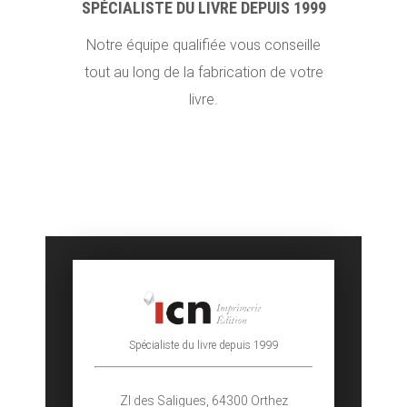
SPÉCIALISTE DU LIVRE DEPUIS 1999
Notre équipe qualifiée vous conseille
tout au long de la fabrication de votre
livre.
Spécialiste du livre depuis 1999
ZI des Saligues,
64300 Orthez