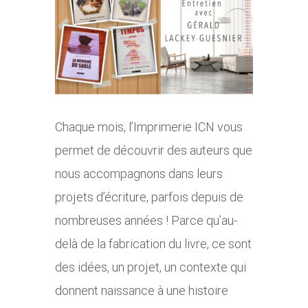
agrandie
Chaque mois, l’Imprimerie ICN vous
permet de découvrir des auteurs que
nous accompagnons dans leurs
projets d’écriture, parfois depuis de
nombreuses années ! Parce qu’au-
delà de la fabrication du livre, ce sont
des idées, un projet, un contexte qui
donnent naissance à une histoire