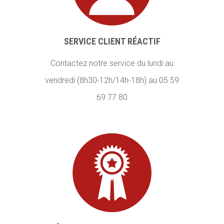
SERVICE CLIENT RÉACTIF
Contactez notre service du lundi au
vendredi (8h30-12h/14h-18h) au 05 59
69 77 80