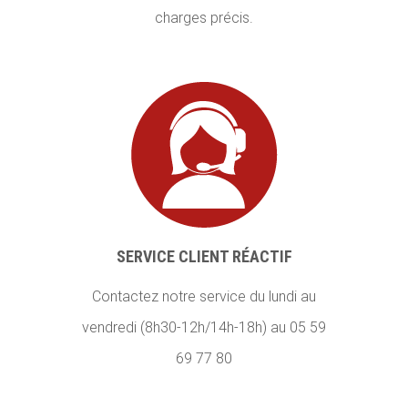
charges précis.
SERVICE CLIENT RÉACTIF
Contactez notre service du lundi au
vendredi (8h30-12h/14h-18h) au 05 59
69 77 80