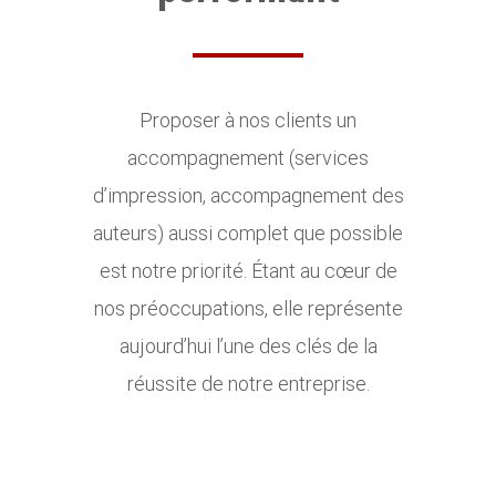
Proposer à nos clients un
accompagnement (services
d’impression, accompagnement des
auteurs) aussi complet que possible
est notre priorité. Étant au cœur de
nos préoccupations, elle représente
aujourd’hui l’une des clés de la
réussite de notre entreprise.