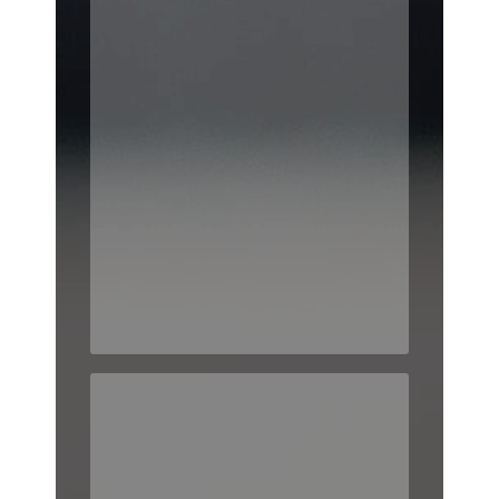
ACCOMPAGNEMENT DES