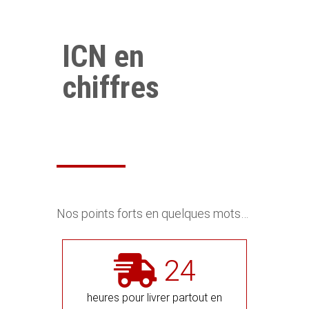
ICN en
chiffres
Nos points forts en quelques mots…
24
heures pour livrer partout en