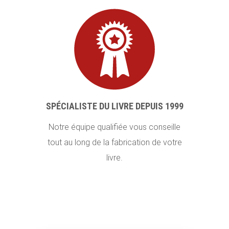
SPÉCIALISTE DU LIVRE DEPUIS 1999
Notre équipe qualifiée vous conseille
tout au long de la fabrication de votre
livre.