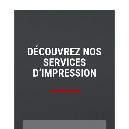
DÉCOUVREZ NOS
SERVICES
D’IMPRESSION
IMPRIMEZ VOTRE LIVRE