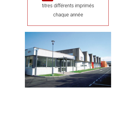
titres différents imprimés
chaque année