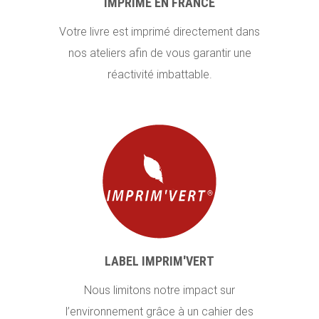
IMPRIMÉ EN FRANCE
Votre livre est imprimé directement dans
nos ateliers afin de vous garantir une
réactivité imbattable.
LABEL IMPRIM'VERT
Nous limitons notre impact sur
l’environnement grâce à un cahier des