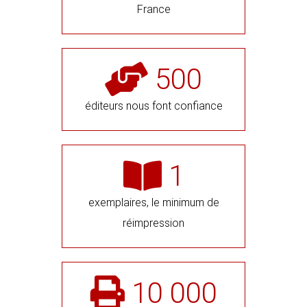
France
500
éditeurs nous font confiance
1
exemplaires, le minimum de
réimpression
10 000