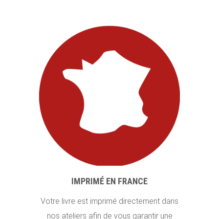
IMPRIMÉ EN FRANCE
Votre livre est imprimé directement dans
nos ateliers afin de vous garantir une