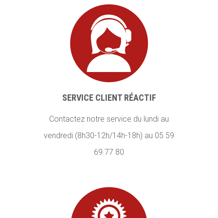
SERVICE CLIENT RÉACTIF
Contactez notre service du lundi au
vendredi (8h30-12h/14h-18h) au 05 59
69 77 80