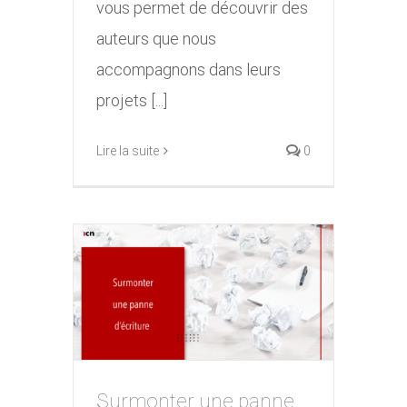
vous permet de découvrir des
auteurs que nous
accompagnons dans leurs
projets [...]
Lire la suite
0
Surmonter une panne