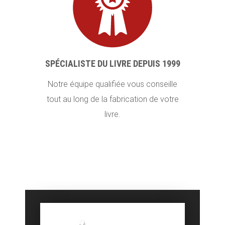
SPÉCIALISTE DU LIVRE DEPUIS 1999
Notre équipe qualifiée vous conseille
tout au long de la fabrication de votre
livre.