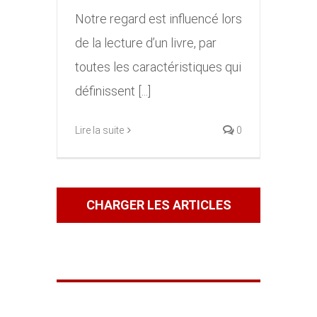
Notre regard est influencé lors
de la lecture d’un livre, par
toutes les caractéristiques qui
définissent [...]
Lire la suite
0
CHARGER LES ARTICLES
SUIVANTS