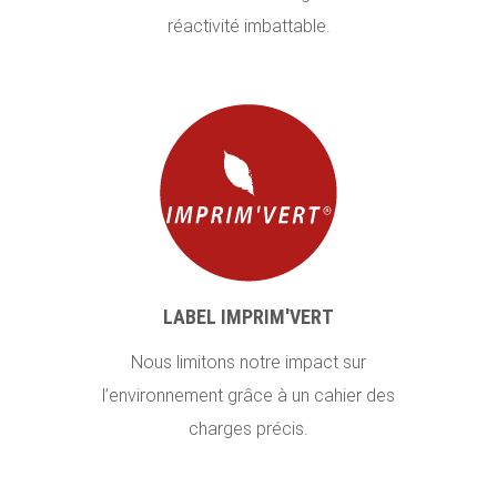
réactivité imbattable.
LABEL IMPRIM'VERT
Nous limitons notre impact sur
l’environnement grâce à un cahier des
charges précis.