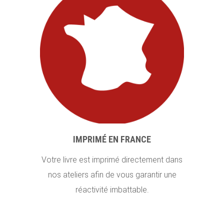
IMPRIMÉ EN FRANCE
Votre livre est imprimé directement dans
nos ateliers afin de vous garantir une
réactivité imbattable.