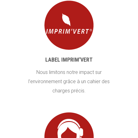
LABEL IMPRIM'VERT
Nous limitons notre impact sur
l’environnement grâce à un cahier des
charges précis.