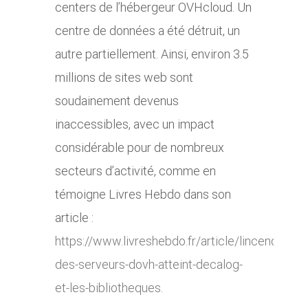
centers de l’hébergeur OVHcloud. Un
centre de données a été détruit, un
autre partiellement. Ainsi, environ 3.5
millions de sites web sont
soudainement devenus
inaccessibles, avec un impact
considérable pour de nombreux
secteurs d’activité, comme en
témoigne Livres Hebdo dans son
article :
https://www.livreshebdo.fr/article/lincendie-
des-serveurs-dovh-atteint-decalog-
et-les-bibliotheques.