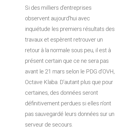
Si des milliers d’entreprises
observent aujourd’hui avec
inquiétude les premiers résultats des
travaux et espèrent retrouver un
retour à la normale sous peu, il est à
présent certain que ce ne sera pas
avant le 21 mars selon le PDG d’OVH,
Octave Klaba. D’autant plus que pour
certaines, des données seront
définitivement perdues si elles n’ont
pas sauvegardé leurs données sur un
serveur de secours.