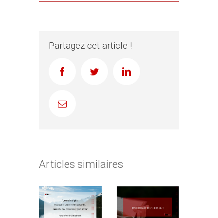
Partagez cet article !
Facebook
Twitter
LinkedIn
Email
Articles similaires