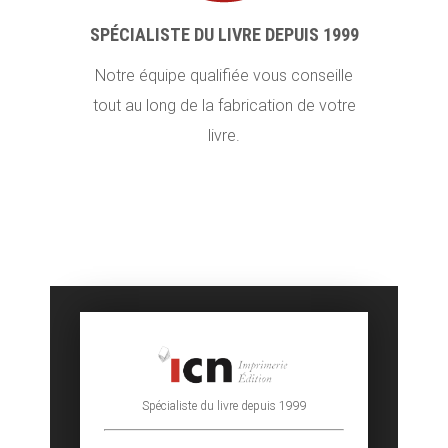
SPÉCIALISTE DU LIVRE DEPUIS 1999
Notre équipe qualifiée vous conseille
tout au long de la fabrication de votre
livre.
Spécialiste du livre depuis 1999