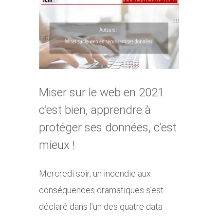
Voir
l'image
agrandie
Miser sur le web en 2021
c’est bien, apprendre à
protéger ses données, c’est
mieux !
Mercredi soir, un incendie aux
conséquences dramatiques s’est
déclaré dans l’un des quatre data