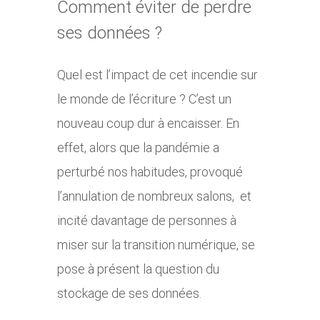
Comment éviter de perdre
ses données ?
Quel est l’impact de cet incendie sur
le monde de l’écriture ? C’est un
nouveau coup dur à encaisser. En
effet, alors que la pandémie a
perturbé nos habitudes, provoqué
l’annulation de nombreux salons, et
incité davantage de personnes à
miser sur la transition numérique, se
pose à présent la question du
stockage de ses données.