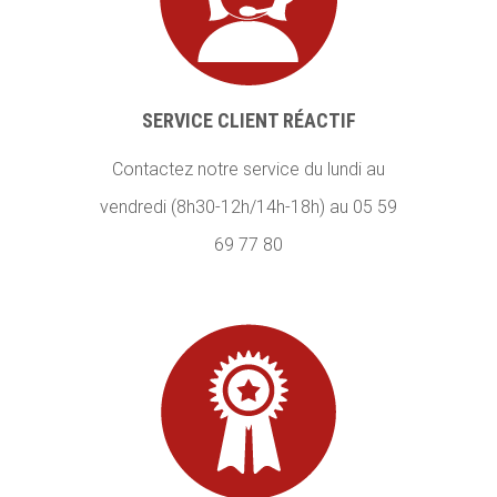
SERVICE CLIENT RÉACTIF
Contactez notre service du lundi au
vendredi (8h30-12h/14h-18h) au 05 59
69 77 80