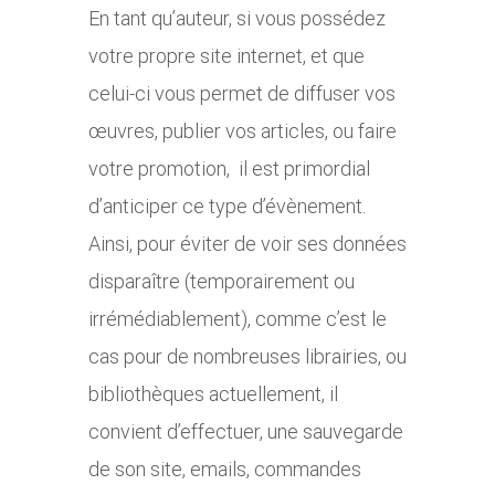
En tant qu’auteur, si vous possédez
votre propre site internet, et que
celui-ci vous permet de diffuser vos
œuvres, publier vos articles, ou faire
votre promotion, il est primordial
d’anticiper ce type d’évènement.
Ainsi, pour éviter de voir ses données
disparaître (temporairement ou
irrémédiablement), comme c’est le
cas pour de nombreuses librairies, ou
bibliothèques actuellement, il
convient d’effectuer, une sauvegarde
de son site, emails, commandes