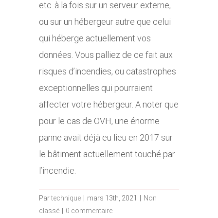
etc..à la fois sur un serveur externe,
ou sur un hébergeur autre que celui
qui héberge actuellement vos
données. Vous palliez de ce fait aux
risques d’incendies, ou catastrophes
exceptionnelles qui pourraient
affecter votre hébergeur. A noter que
pour le cas de OVH, une énorme
panne avait déjà eu lieu en 2017 sur
le bâtiment actuellement touché par
l’incendie.
Par
technique
|
mars 13th, 2021
|
Non
classé
|
0 commentaire