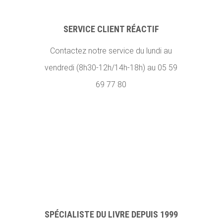
SERVICE CLIENT RÉACTIF
Contactez notre service du lundi au
vendredi (8h30-12h/14h-18h) au 05 59
69 77 80
SPÉCIALISTE DU LIVRE DEPUIS 1999