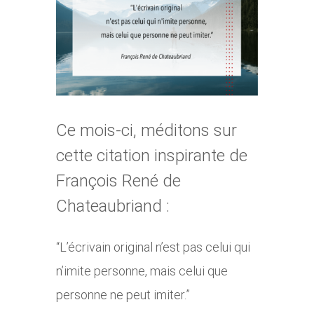
agrandie
Ce mois-ci, méditons sur
cette citation inspirante de
François René de
Chateaubriand :
“L’écrivain original n’est pas celui qui
n’imite personne, mais celui que
personne ne peut imiter.”