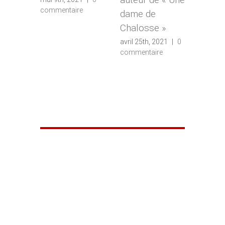
commentaire
dame de
Chalosse »
avril 25th, 2021
|
0
commentaire