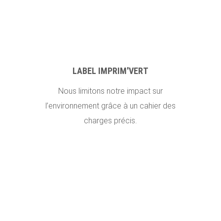
LABEL IMPRIM'VERT
Nous limitons notre impact sur
l’environnement grâce à un cahier des
charges précis.