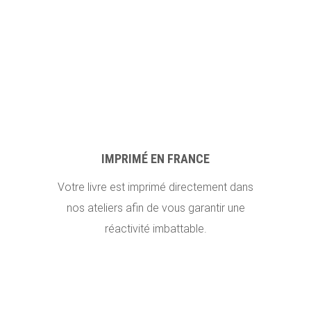
IMPRIMÉ EN FRANCE
Votre livre est imprimé directement dans
nos ateliers afin de vous garantir une
réactivité imbattable.